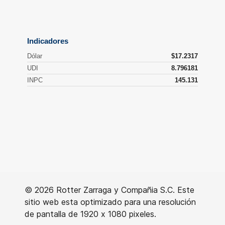
© 2026 Rotter Zarraga y Compañia S.C. Este
sitio web esta optimizado para una resolución
de pantalla de 1920 x 1080 pixeles.