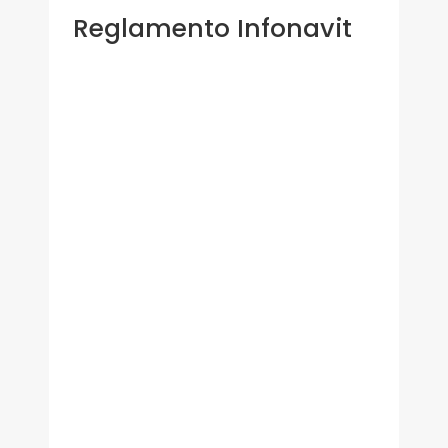
Reglamento Infonavit