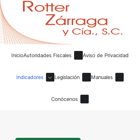
Inicio
Autoridades Fiscales
Aviso de Privacidad
Indicadores
Legislación
Manuales
Conócenos