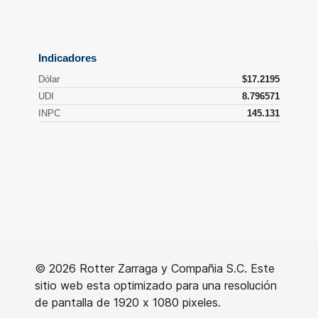
© 2026 Rotter Zarraga y Compañia S.C. Este
sitio web esta optimizado para una resolución
de pantalla de 1920 x 1080 pixeles.