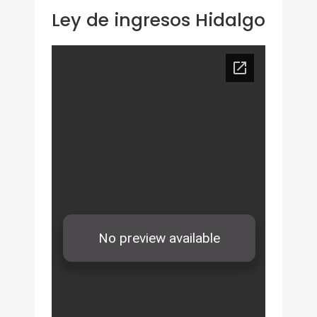
Ley de ingresos Hidalgo