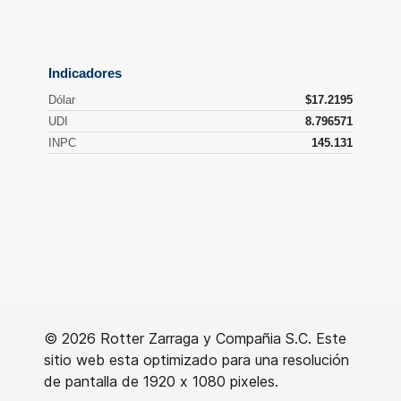
© 2026 Rotter Zarraga y Compañia S.C. Este
sitio web esta optimizado para una resolución
de pantalla de 1920 x 1080 pixeles.