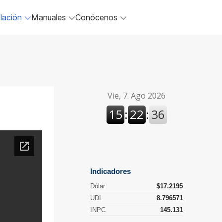
lación
Manuales
Conócenos