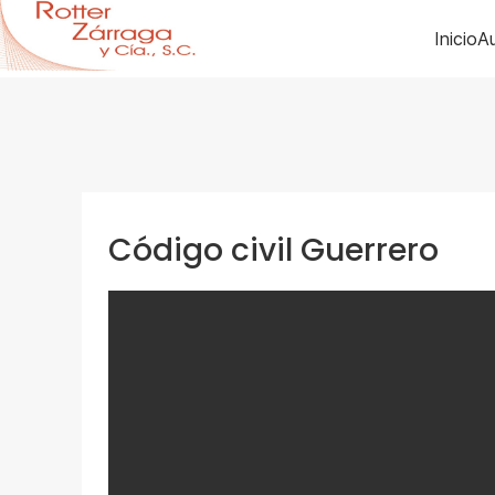
Inicio
Au
Código civil Guerrero