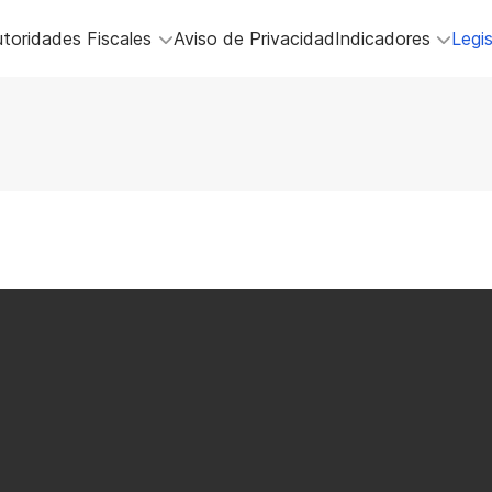
toridades Fiscales
Aviso de Privacidad
Indicadores
Legis