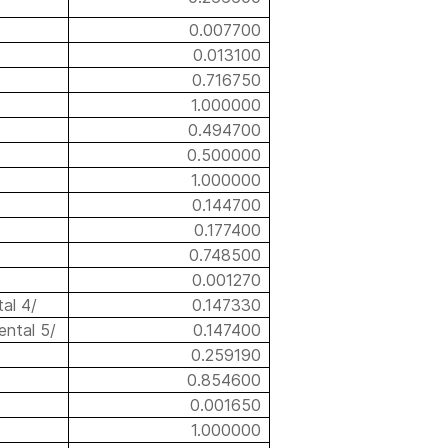
0.007700
0.013100
0.716750
1.000000
0.494700
0.500000
1.000000
0.144700
0.177400
0.748500
0.001270
al 4/
0.147330
ental 5/
0.147400
0.259190
0.854600
0.001650
1.000000