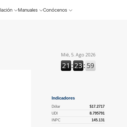
lación
Manuales
Conócenos