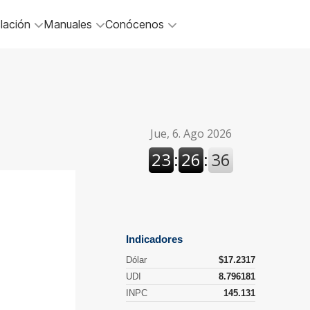
lación
Manuales
Conócenos