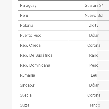
Paraguay
Guaraní 2/
Perú
Nuevo Sol
Polonia
Zloty
Puerto Rico
Dólar
Rep. Checa
Corona
Rep. De Sudáfrica
Rand
Rep. Dominicana
Peso
Rumania
Leu
Singapur
Dólar
Suecia
Corona
Suiza
Franco