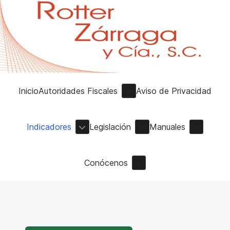
Inicio
Autoridades Fiscales
Aviso de Privacidad
Indicadores
Legislación
Manuales
Conócenos