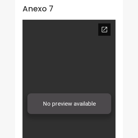
Anexo 7