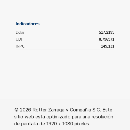
© 2026 Rotter Zarraga y Compañia S.C. Este
sitio web esta optimizado para una resolución
de pantalla de 1920 x 1080 pixeles.