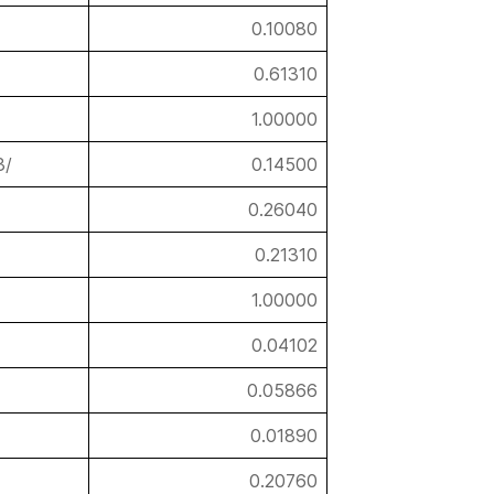
0.10080
0.61310
1.00000
3/
0.14500
0.26040
0.21310
1.00000
0.04102
0.05866
0.01890
0.20760