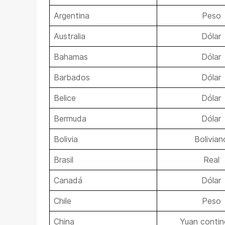
Argentina
Peso
Australia
Dólar
Bahamas
Dólar
Barbados
Dólar
Belice
Dólar
Bermuda
Dólar
Bolivia
Bolivian
Brasil
Real
Canadá
Dólar
Chile
Peso
China
Yuan contin