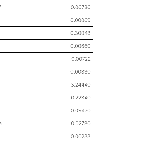
/
0.06736
0.00069
0.30048
0.00660
0.00722
0.00830
3.24440
0.22340
0.09470
a
0.02780
0.00233