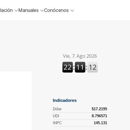
lación
Manuales
Conócenos