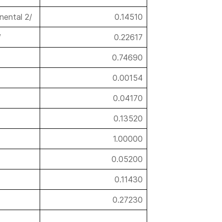
nental 2/
0.14510
/
0.22617
0.74690
0.00154
0.04170
0.13520
1.00000
0.05200
0.11430
0.27230