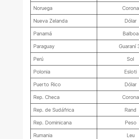
Noruega
Corona
Nueva Zelanda
Dólar
Panamá
Balboa
Paraguay
Guaraní 
Perú
Sol
Polonia
Esloti
Puerto Rico
Dólar
Rep. Checa
Corona
Rep. de Sudáfrica
Rand
Rep. Dominicana
Peso
Rumania
Leu