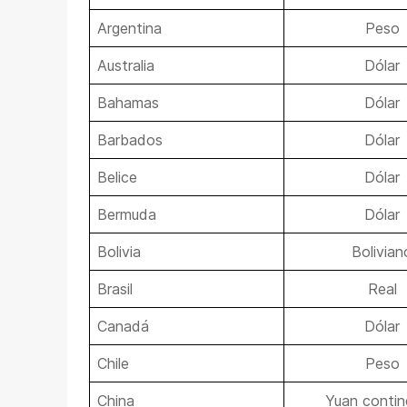
Argentina
Peso
Australia
Dólar
Bahamas
Dólar
Barbados
Dólar
Belice
Dólar
Bermuda
Dólar
Bolivia
Bolivian
Brasil
Real
Canadá
Dólar
Chile
Peso
China
Yuan contin