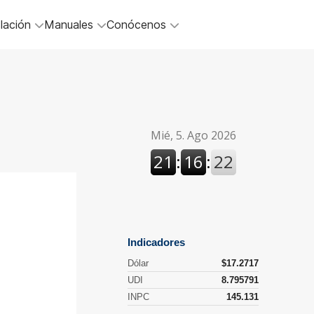
lación
Manuales
Conócenos