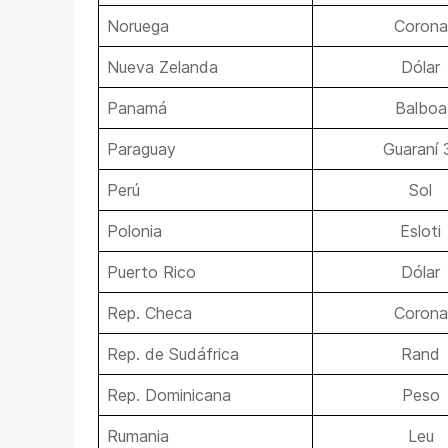
Noruega
Corona
Nueva Zelanda
Dólar
Panamá
Balboa
Paraguay
Guaraní 
Perú
Sol
Polonia
Esloti
Puerto Rico
Dólar
Rep. Checa
Corona
Rep. de Sudáfrica
Rand
Rep. Dominicana
Peso
Rumania
Leu