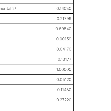
nental 2/
0.14030
/
0.21799
0.69840
0.00159
0.04170
0.13177
1.00000
0.05120
0.11430
0.27220