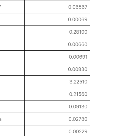
/
0.06567
0.00069
0.28100
0.00660
0.00691
0.00830
3.22510
0.21560
0.09130
a
0.02780
0.00229