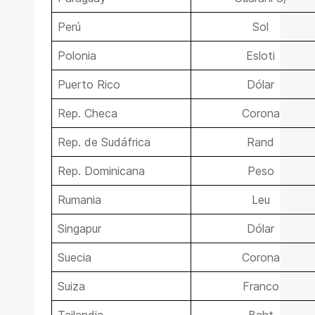
Perú
Sol
Polonia
Esloti
Puerto Rico
Dólar
Rep. Checa
Corona
Rep. de Sudáfrica
Rand
Rep. Dominicana
Peso
Rumania
Leu
Singapur
Dólar
Suecia
Corona
Suiza
Franco