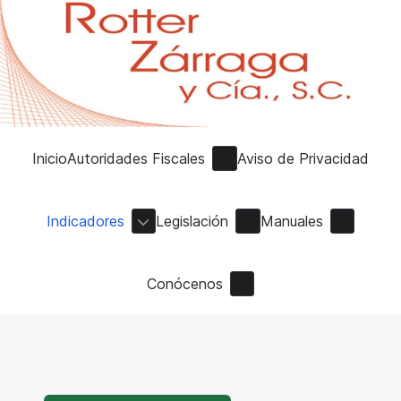
Inicio
Autoridades Fiscales
Aviso de Privacidad
Indicadores
Legislación
Manuales
Conócenos