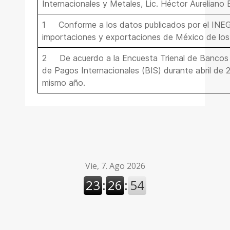
Internacionales y Metales, Lic.
Héctor Aureliano 
1
Conforme a los datos publicados por el INEG
importaciones y exportaciones de México de los 
2
De acuerdo a la Encuesta Trienal de Bancos 
de Pagos Internacionales (BIS) durante abril de 
mismo año.