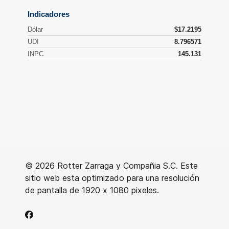
© 2026 Rotter Zarraga y Compañia S.C. Este
sitio web esta optimizado para una resolución
de pantalla de 1920 x 1080 pixeles.