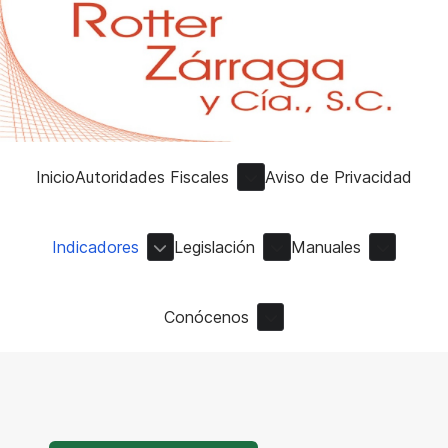
Inicio
Autoridades Fiscales
Aviso de Privacidad
Indicadores
Legislación
Manuales
Conócenos