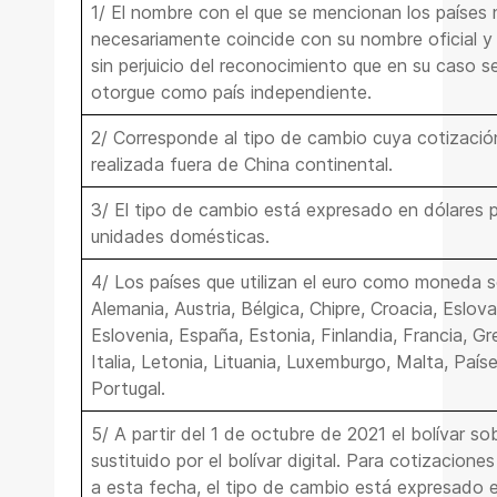
1/ El nombre con el que se mencionan los países 
necesariamente coincide con su nombre oficial y 
sin perjuicio del reconocimiento que en su caso se
otorgue como país independiente.
2/ Corresponde al tipo de cambio cuya cotizació
realizada fuera de China continental.
3/ El tipo de cambio está expresado en dólares p
unidades domésticas.
4/ Los países que utilizan el euro como moneda s
Alemania, Austria, Bélgica, Chipre, Croacia, Eslova
Eslovenia, España, Estonia, Finlandia, Francia, Gre
Italia, Letonia, Lituania, Luxemburgo, Malta, País
Portugal.
5/ A partir del 1 de octubre de 2021 el bolívar s
sustituido por el bolívar digital. Para cotizaciones
a esta fecha, el tipo de cambio está expresado 