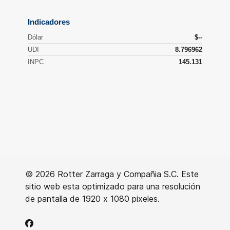
© 2026 Rotter Zarraga y Compañia S.C. Este
sitio web esta optimizado para una resolución
de pantalla de 1920 x 1080 pixeles.