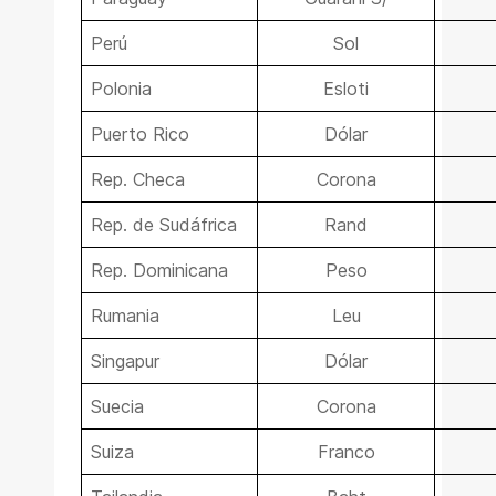
Perú
Sol
Polonia
Esloti
Puerto Rico
Dólar
Rep. Checa
Corona
Rep. de Sudáfrica
Rand
Rep. Dominicana
Peso
Rumania
Leu
Singapur
Dólar
Suecia
Corona
Suiza
Franco