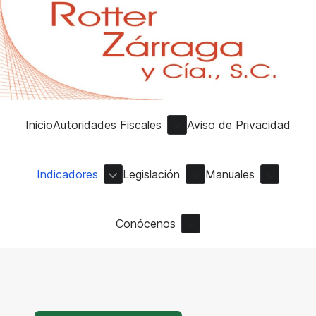
Inicio
Autoridades Fiscales
Aviso de Privacidad
Indicadores
Legislación
Manuales
Conócenos