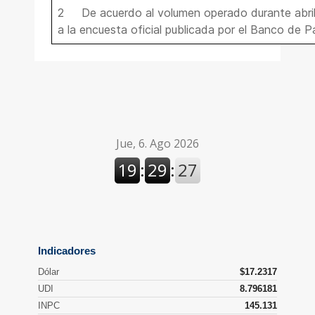
2 De acuerdo al volumen operado durante abril
a la encuesta oficial publicada por el Banco de P