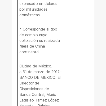
expresado en dólares
por mil unidades
domésticas.
* Corresponde al tipo
de cambio cuya
cotización es realizada
fuera de China
continental
Ciudad de México,
a 31 de marzo de 2017.-
BANCO DE MEXICO: El
Director de
Disposiciones de
Banca Central, Mario
Ladislao Tamez López
Negrete.- Rúbrica.-