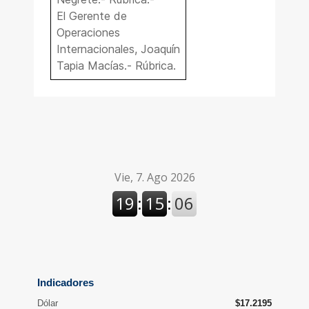
El Gerente de
Operaciones
Internacionales, Joaquín
Tapia Macías.- Rúbrica.