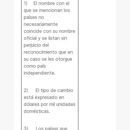
1) El nombre con el
que se mencionan los
países no
necesariamente
coincide con su nombre
oficial y se listan sin
perjuicio del
reconocimiento que en
su caso se les otorgue
como país
independiente.
2) El tipo de cambio
está expresado en
dólares por mil unidades
domésticas.
3) Los países que