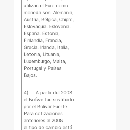
utilizan el Euro como
moneda son: Alemania,
Austria, Bélgica, Chipre,
Eslovaquia, Eslovenia,
España, Estonia,
Finlandia, Francia,
Grecia, Irlanda, Italia,
Letonia, Lituania,
Luxemburgo, Malta,
Portugal y Países
Bajos.
4) A partir del 2008
el Bolívar fue sustituido
por el Bolívar Fuerte.
Para cotizaciones
anteriores al 2008
el tipo de cambio está