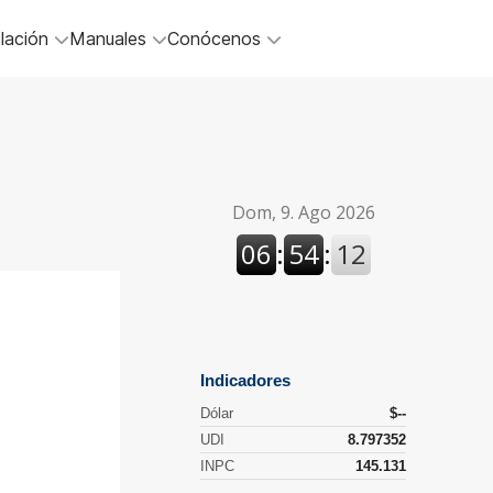
lación
Manuales
Conócenos