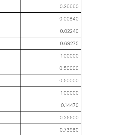
0.26660
0.00840
0.02240
0.69275
1.00000
0.50000
0.50000
1.00000
0.14470
0.25500
0.73980