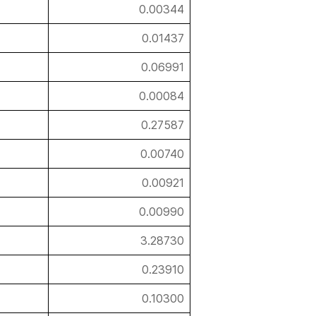
0.00344
0.01437
0.06991
0.00084
0.27587
0.00740
0.00921
0.00990
3.28730
0.23910
0.10300