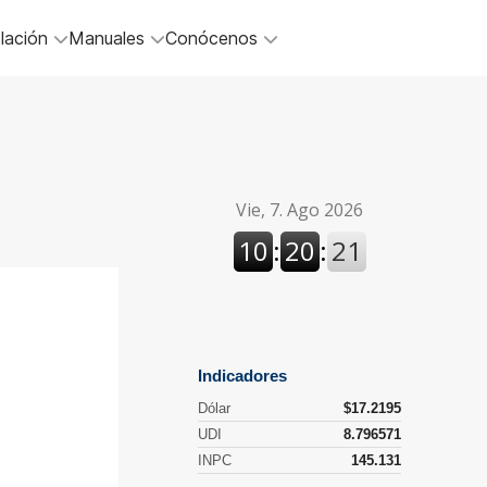
lación
Manuales
Conócenos