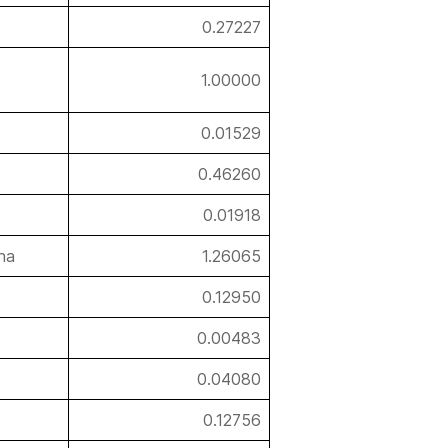
0.27227
1.00000
0.01529
0.46260
0.01918
ina
1.26065
0.12950
0.00483
0.04080
0.12756