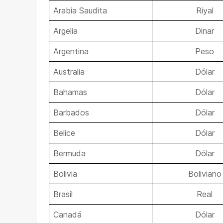
Arabia Saudita
Riyal
Argelia
Dinar
Argentina
Peso
Australia
Dólar
Bahamas
Dólar
Barbados
Dólar
Belice
Dólar
Bermuda
Dólar
Bolivia
Boliviano
Brasil
Real
Canadá
Dólar