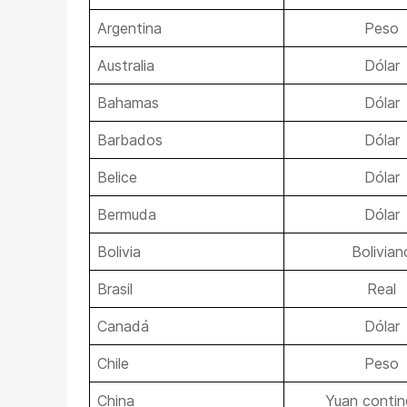
Argentina
Peso
Australia
Dólar
Bahamas
Dólar
Barbados
Dólar
Belice
Dólar
Bermuda
Dólar
Bolivia
Bolivian
Brasil
Real
Canadá
Dólar
Chile
Peso
China
Yuan contin