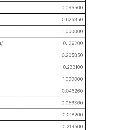
0.095500
0.625350
1.000000
3/
0.139200
0.265850
0.232100
1.000000
0.046260
0.056360
0.018200
0.219500