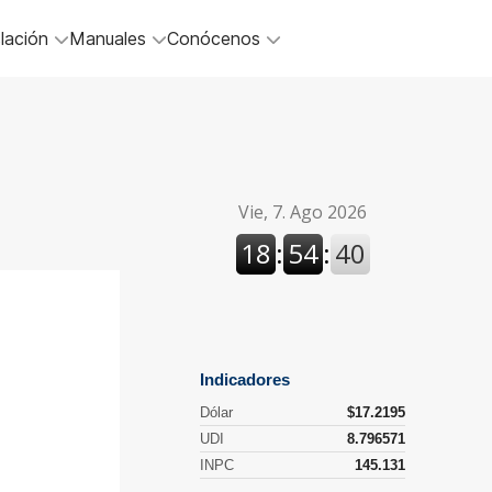
lación
Manuales
Conócenos