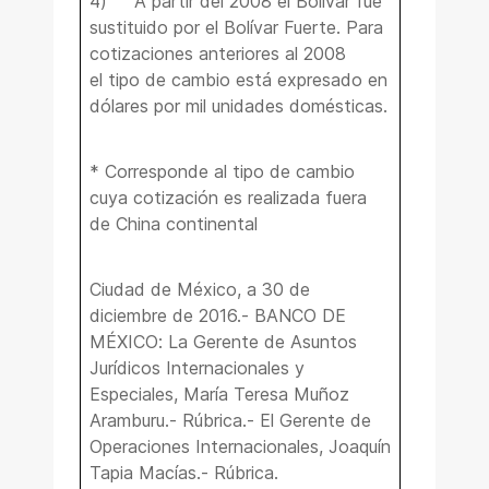
4) A partir del 2008 el Bolívar fue
sustituido por el Bolívar Fuerte. Para
cotizaciones anteriores al 2008
el tipo de cambio está expresado en
dólares por mil unidades domésticas.
* Corresponde al tipo de cambio
cuya cotización es realizada fuera
de China continental
Ciudad de México, a 30 de
diciembre de 2016.- BANCO DE
MÉXICO: La Gerente de Asuntos
Jurídicos Internacionales y
Especiales, María Teresa Muñoz
Aramburu.- Rúbrica.- El Gerente de
Operaciones Internacionales, Joaquín
Tapia Macías.- Rúbrica.