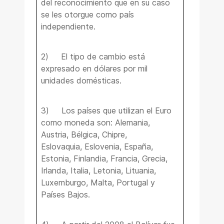
del reconocimiento que en su caso
se les otorgue como país
independiente.
2) El tipo de cambio está
expresado en dólares por mil
unidades domésticas.
3) Los países que utilizan el Euro
como moneda son: Alemania,
Austria, Bélgica, Chipre,
Eslovaquia, Eslovenia, España,
Estonia, Finlandia, Francia, Grecia,
Irlanda, Italia, Letonia, Lituania,
Luxemburgo, Malta, Portugal y
Países Bajos.