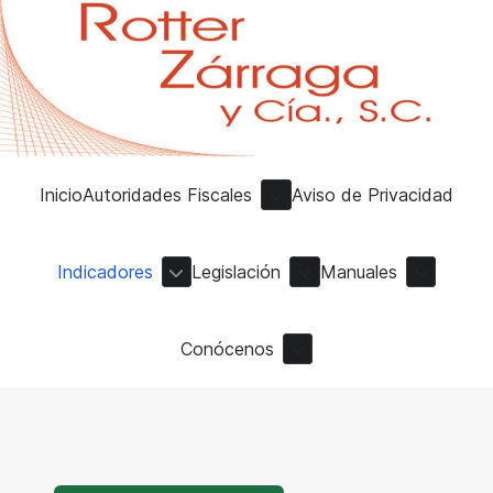
Inicio
Autoridades Fiscales
Aviso de Privacidad
Indicadores
Legislación
Manuales
Conócenos