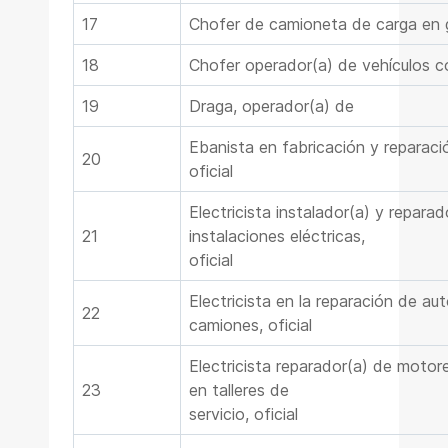
17
Chofer de camioneta de carga en 
18
Chofer operador(a) de vehículos c
19
Draga, operador(a) de
Ebanista en fabricación y reparaci
20
oficial
Electricista instalador(a) y reparad
21
instalaciones eléctricas,
oficial
Electricista en la reparación de au
22
camiones, oficial
Electricista reparador(a) de motor
23
en talleres de
servicio, oficial