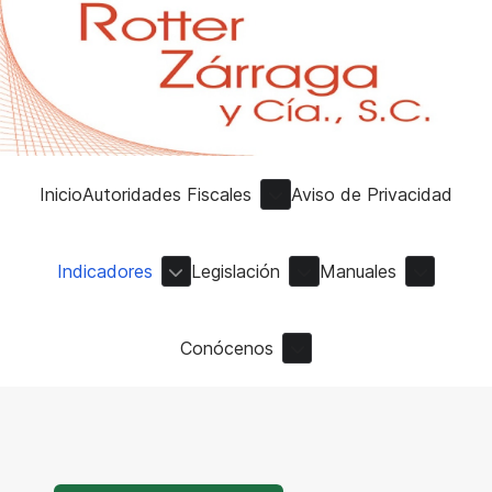
Inicio
Autoridades Fiscales
Aviso de Privacidad
Indicadores
Legislación
Manuales
Conócenos