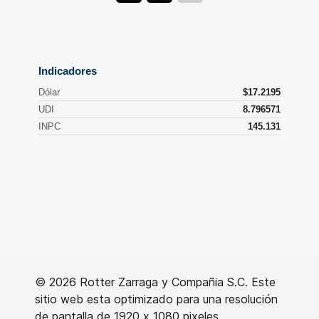
© 2026 Rotter Zarraga y Compañia S.C. Este
sitio web esta optimizado para una resolución
de pantalla de 1920 x 1080 pixeles.