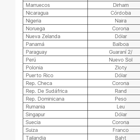
Marruecos
Dirham
Nicaragua
Córdoba
Nigeria
Naira
Noruega
Corona
Nueva Zelanda
Dólar
Panamá
Balboa
Paraguay
Guaraní 2/
Perú
Nuevo Sol
Polonia
Zloty
Puerto Rico
Dólar
Rep. Checa
Corona
Rep. De Sudáfrica
Rand
Rep. Dominicana
Peso
Rumania
Leu
Singapur
Dólar
Suecia
Corona
Suiza
Franco
Tailandia
Baht