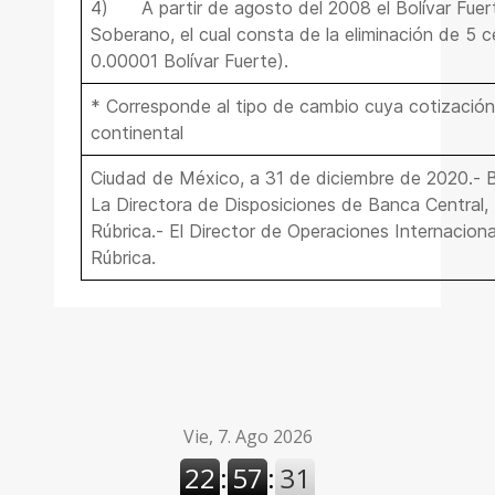
4)
A partir de agosto del 2008 el Bolívar Fuert
Soberano, el cual consta de la eliminación de 5 
0.00001 Bolívar Fuerte).
* Corresponde al tipo de cambio cuya cotización
continental
Ciudad de México, a 31 de diciembre de 2020.
La Directora de Disposiciones de Banca Central
Rúbrica.- El Director de Operaciones Internacion
Rúbrica.