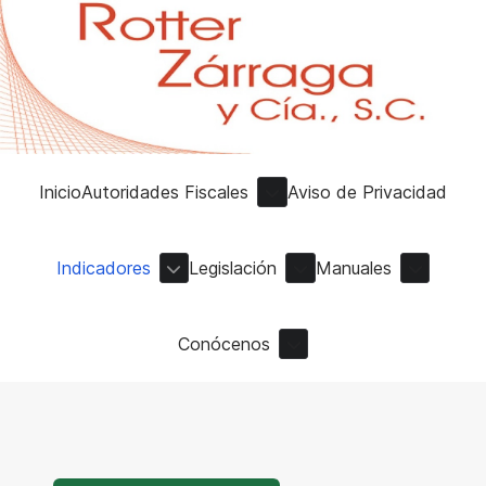
Inicio
Autoridades Fiscales
Aviso de Privacidad
Indicadores
Legislación
Manuales
Conócenos