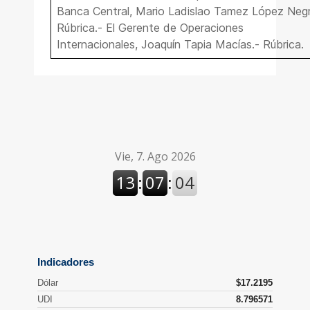
Banca Central, Mario Ladislao Tamez López Negr
Rúbrica.- El Gerente de Operaciones
Internacionales, Joaquín Tapia Macías.- Rúbrica.