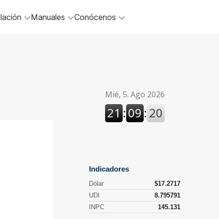
lación
Manuales
Conócenos