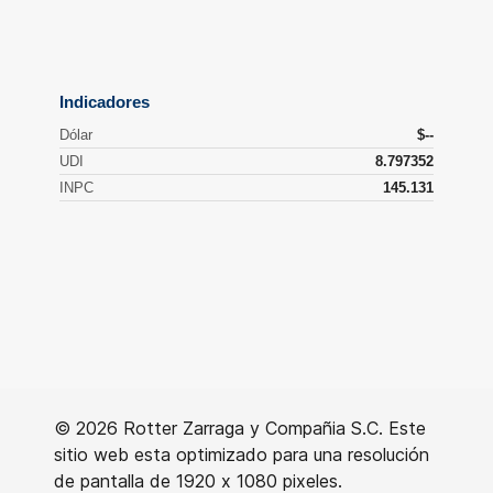
© 2026 Rotter Zarraga y Compañia S.C. Este
sitio web esta optimizado para una resolución
de pantalla de 1920 x 1080 pixeles.