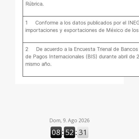
Rúbrica.
1 Conforme a los datos publicados por el INEGI
importaciones y exportaciones de México de los 
2 De acuerdo a la Encuesta Trienal de Bancos C
de Pagos Internacionales (BIS) durante abril de 
mismo año.