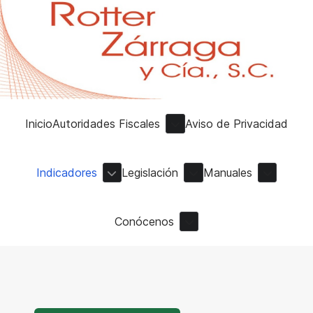
Inicio
Autoridades Fiscales
Aviso de Privacidad
Indicadores
Legislación
Manuales
Conócenos