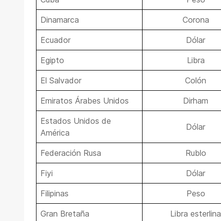
Dinamarca
Corona
Ecuador
Dólar
Egipto
Libra
El Salvador
Colón
Emiratos Árabes Unidos
Dirham
Estados Unidos de
Dólar
América
Federación Rusa
Rublo
Fiyi
Dólar
Filipinas
Peso
Gran Bretaña
Libra esterlina