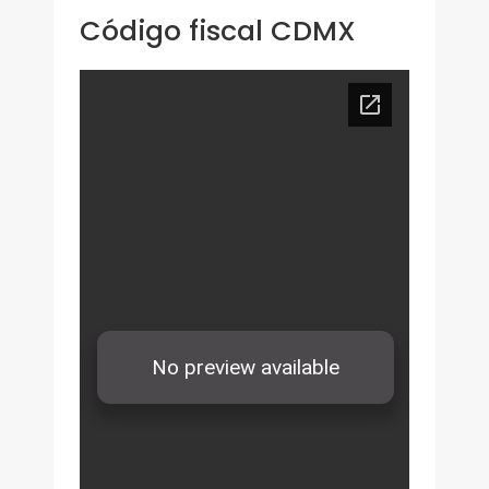
Código fiscal CDMX