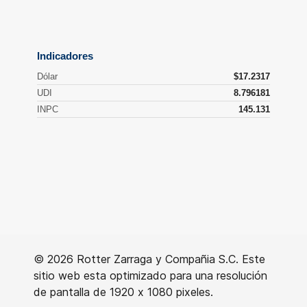
© 2026 Rotter Zarraga y Compañia S.C. Este
sitio web esta optimizado para una resolución
de pantalla de 1920 x 1080 pixeles.