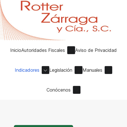
Inicio
Autoridades Fiscales
Aviso de Privacidad
Indicadores
Legislación
Manuales
Conócenos