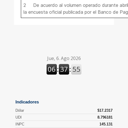
2 De acuerdo al volumen operado durante abril
la encuesta oficial publicada por el Banco de Pag