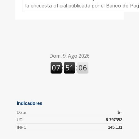
la encuesta oficial publicada por el Banco de Pag