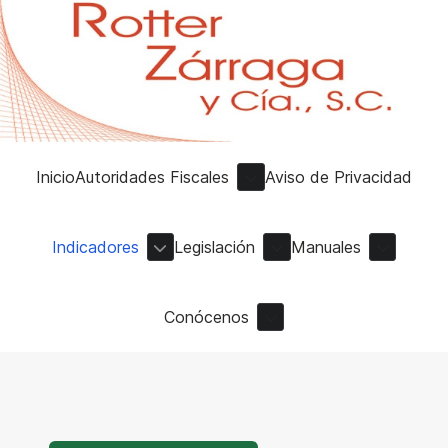
Inicio
Autoridades Fiscales
Aviso de Privacidad
Indicadores
Legislación
Manuales
Conócenos