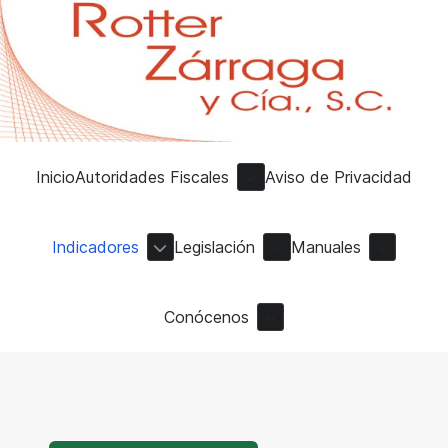
Inicio
Autoridades Fiscales
Aviso de Privacidad
Indicadores
Legislación
Manuales
Conócenos