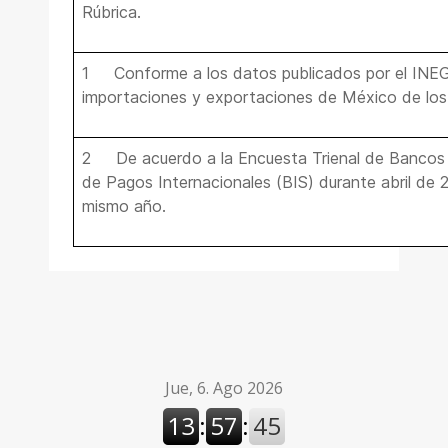
Rúbrica.
1 Conforme a los datos publicados por el INEGI
importaciones y exportaciones de México de los 
2 De acuerdo a la Encuesta Trienal de Bancos C
de Pagos Internacionales (BIS) durante abril de 
mismo año.