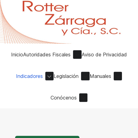
Inicio
Autoridades Fiscales
Aviso de Privacidad
Indicadores
Legislación
Manuales
Conócenos