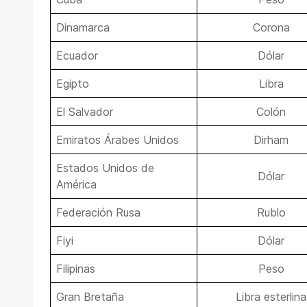
Dinamarca
Corona
Ecuador
Dólar
Egipto
Libra
El Salvador
Colón
Emiratos Árabes Unidos
Dirham
Estados Unidos de
Dólar
América
Federación Rusa
Rublo
Fiyi
Dólar
Filipinas
Peso
Gran Bretaña
Libra esterlina