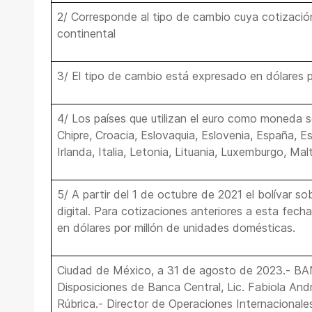
2/ Corresponde al tipo de cambio cuya cotización
continental
3/ El tipo de cambio está expresado en dólares 
4/ Los países que utilizan el euro como moneda so
Chipre, Croacia, Eslovaquia, Eslovenia, España, Est
Irlanda, Italia, Letonia, Lituania, Luxemburgo, Mal
5/ A partir del 1 de octubre de 2021 el bolívar so
digital. Para cotizaciones anteriores a esta fech
en dólares por millón de unidades domésticas.
Ciudad de México, a 31 de agosto de 2023.- 
Disposiciones de Banca Central, Lic. Fabiola An
Rúbrica.- Director de Operaciones Internacionales