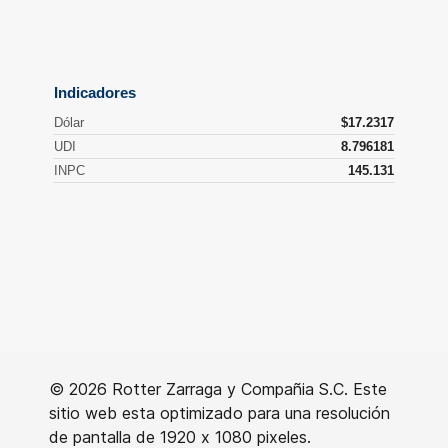
© 2026 Rotter Zarraga y Compañia S.C. Este
sitio web esta optimizado para una resolución
de pantalla de 1920 x 1080 pixeles.