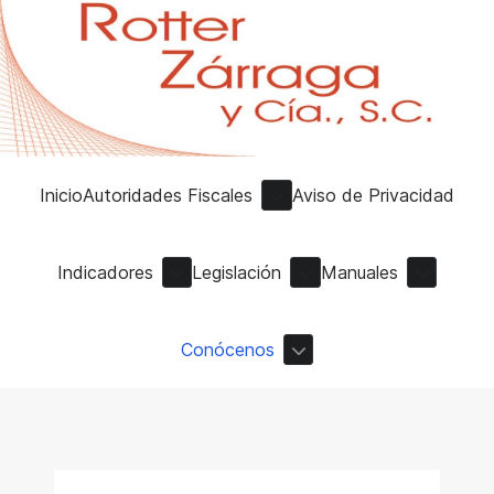
Inicio
Autoridades Fiscales
Aviso de Privacidad
Indicadores
Legislación
Manuales
Conócenos