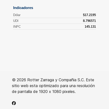
© 2026 Rotter Zarraga y Compañia S.C. Este
sitio web esta optimizado para una resolución
de pantalla de 1920 x 1080 pixeles.