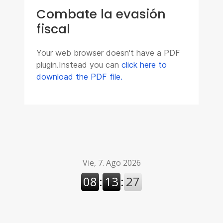
Combate la evasión
fiscal
Your web browser doesn't have a PDF
plugin.Instead you can
click here to
download the PDF file.