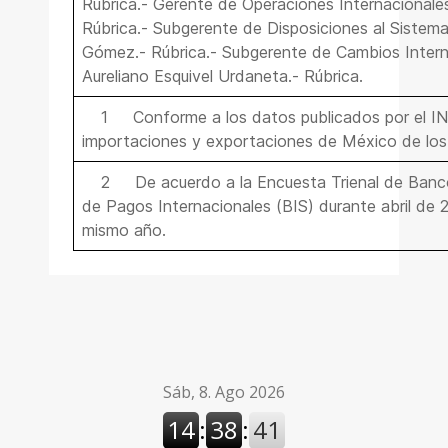
Rúbrica.- Gerente de Operaciones Internacionales
Rúbrica.- Subgerente de Disposiciones al Sistema 
Gómez
.- Rúbrica.- Subgerente de Cambios Intern
Aureliano Esquivel Urdaneta
.- Rúbrica.
1
Conforme a los datos publicados por el IN
importaciones y exportaciones de México de los 
2
De acuerdo a la Encuesta Trienal de Banc
de Pagos Internacionales (BIS) durante abril de 
mismo año.