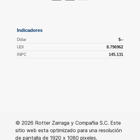
© 2026 Rotter Zarraga y Compañia S.C. Este
sitio web esta optimizado para una resolución
de pantalla de 1920 x 1080 pixeles.