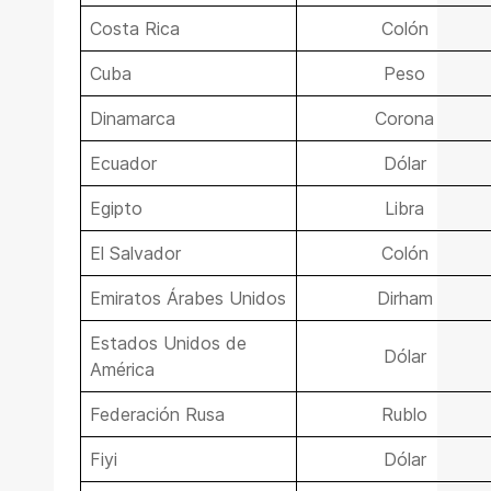
Costa Rica
Colón
Cuba
Peso
Dinamarca
Corona
Ecuador
Dólar
Egipto
Libra
El Salvador
Colón
Emiratos Árabes Unidos
Dirham
Estados Unidos de
Dólar
América
Federación Rusa
Rublo
Fiyi
Dólar