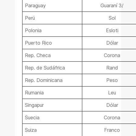
Paraguay
Guaraní 3/
Perú
Sol
Polonia
Esloti
Puerto Rico
Dólar
Rep. Checa
Corona
Rep. de Sudáfrica
Rand
Rep. Dominicana
Peso
Rumania
Leu
Singapur
Dólar
Suecia
Corona
Suiza
Franco