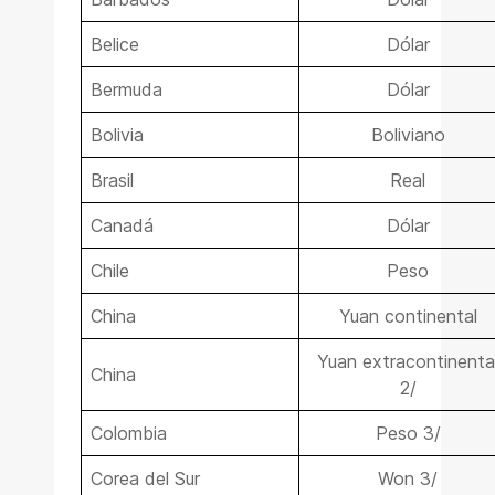
Belice
Dólar
Bermuda
Dólar
Bolivia
Boliviano
Brasil
Real
Canadá
Dólar
Chile
Peso
China
Yuan continental
Yuan extracontinenta
China
2/
Colombia
Peso 3/
Corea del Sur
Won 3/