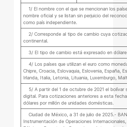
1/ El nombre con el que se mencionan los país
nombre oficial y se listan sin perjuicio del recon
como país independiente.
2/ Corresponde al tipo de cambio cuya cotizac
continental.
3/ El tipo de cambio está expresado en dólare
4/ Los países que utilizan el euro como moneda
Chipre, Croacia, Eslovaquia, Eslovenia, España, Est
Irlanda, Italia, Letonia, Lituania, Luxemburgo, Mal
5/ A partir del 1 de octubre de 2021 el bolívar 
digital. Para cotizaciones anteriores a esta fech
dólares por millón de unidades domésticas.
Ciudad de México, a 31 de julio de 2025.- 
Instrumentación de Operaciones Internacionales, 