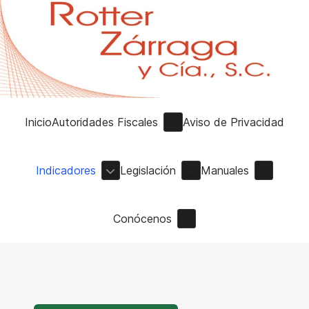
Inicio
Autoridades Fiscales
Aviso de Privacidad
Indicadores
Legislación
Manuales
Conócenos