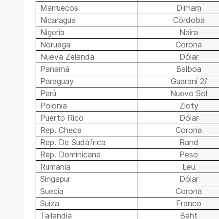
Marruecos
Dirham
Nicaragua
Córdoba
Nigeria
Naira
Noruega
Corona
Nueva Zelanda
Dólar
Panamá
Balboa
Paraguay
Guaraní 2/
Perú
Nuevo Sol
Polonia
Zloty
Puerto Rico
Dólar
Rep. Checa
Corona
Rep. De Sudáfrica
Rand
Rep. Dominicana
Peso
Rumania
Leu
Singapur
Dólar
Suecia
Corona
Suiza
Franco
Tailandia
Baht