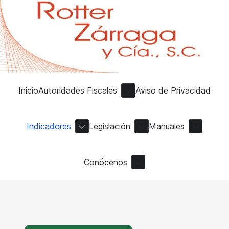
Inicio
Autoridades Fiscales
Aviso de Privacidad
Indicadores
Legislación
Manuales
Conócenos