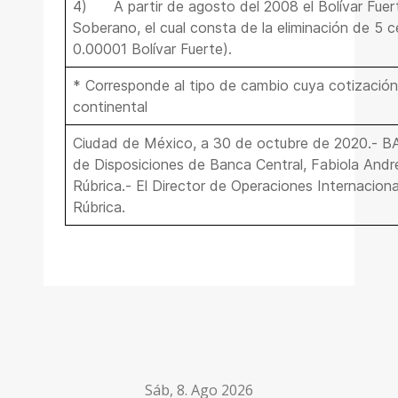
4)
A partir de agosto del 2008 el Bolívar Fuert
Soberano, el cual consta de la eliminación de 5 
0.00001 Bolívar Fuerte).
* Corresponde al tipo de cambio cuya cotización
continental
Ciudad de México, a 30 de octubre de 2020.-
de Disposiciones de Banca Central, Fabiola And
Rúbrica.- El Director de Operaciones Internacion
Rúbrica.