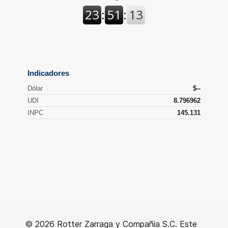
© 2026 Rotter Zarraga y Compañia S.C. Este