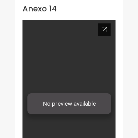
Anexo 14