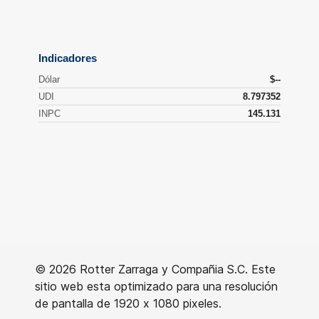
© 2026 Rotter Zarraga y Compañia S.C. Este
sitio web esta optimizado para una resolución
de pantalla de 1920 x 1080 pixeles.