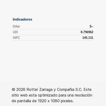
© 2026 Rotter Zarraga y Compañia S.C. Este
sitio web esta optimizado para una resolución
de pantalla de 1920 x 1080 pixeles.