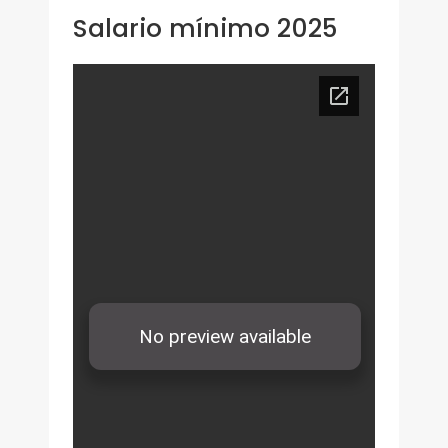
Salario mínimo 2025