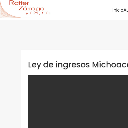
Inicio
Au
Ley de ingresos Michoa