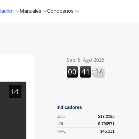
lación
Manuales
Conócenos