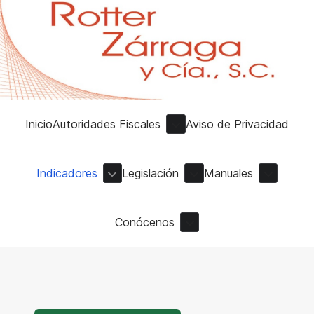
Inicio
Autoridades Fiscales
Aviso de Privacidad
Indicadores
Legislación
Manuales
Conócenos