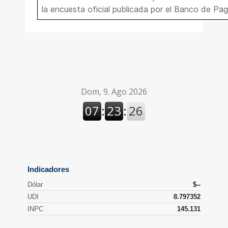
la encuesta oficial publicada por el Banco de Pag