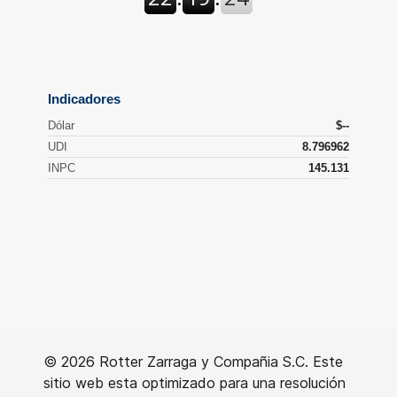
© 2026 Rotter Zarraga y Compañia S.C. Este
sitio web esta optimizado para una resolución