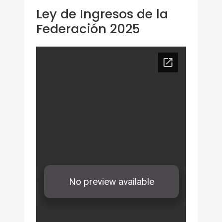
Ley de Ingresos de la
Federación 2025