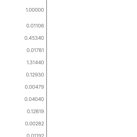
1.00000
0.01106
0.45340
0.01781
1.31440
0.12930
0.00479
0.04040
0.12819
0.00282
0.01192