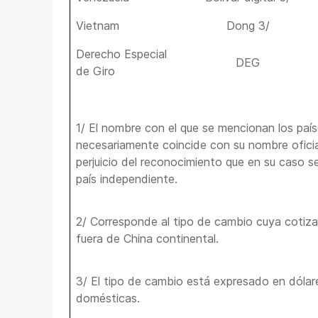
Vietnam
Dong 3/
Derecho Especial
DEG
de Giro
1/ El nombre con el que se mencionan los paí
necesariamente coincide con su nombre oficial
perjuicio del reconocimiento que en su caso 
país independiente.
2/ Corresponde al tipo de cambio cuya cotiza
fuera de China continental.
3/ El tipo de cambio está expresado en dólar
domésticas.