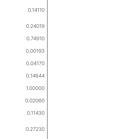
0.14110
0.24019
0.74910
0.00193
0.04170
0.14844
1.00000
0.02060
0.11430
0.27230