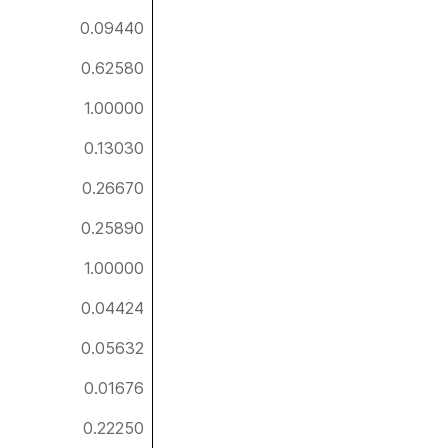
0.09440
0.62580
1.00000
0.13030
0.26670
0.25890
1.00000
0.04424
0.05632
0.01676
0.22250