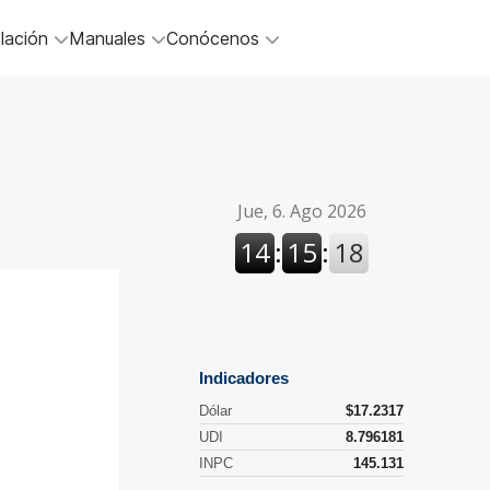
lación
Manuales
Conócenos