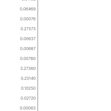
0.06469
0.00076
0.27573
0.00637
0.00687
0.00780
3.27360
0.23140
0.10250
0.02720
0.00063