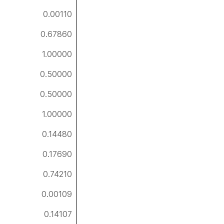
0.00110
0.67860
1.00000
0.50000
0.50000
1.00000
0.14480
0.17690
0.74210
0.00109
0.14107