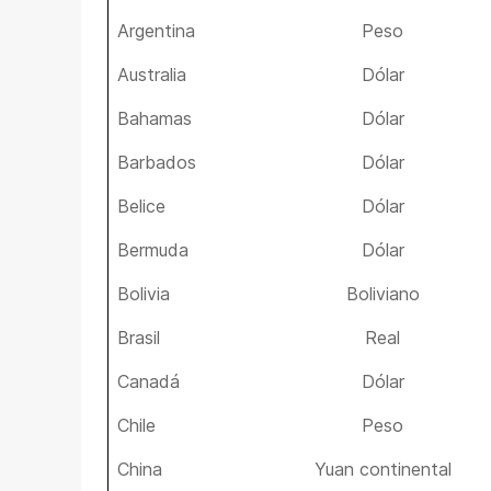
Argentina
Peso
Australia
Dólar
Bahamas
Dólar
Barbados
Dólar
Belice
Dólar
Bermuda
Dólar
Bolivia
Boliviano
Brasil
Real
Canadá
Dólar
Chile
Peso
China
Yuan continental