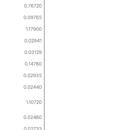
0.76720
0.09765
1.17900
0.02941
0.03129
0.14780
0.02935
0.02440
1.10720
0.02480
0.02733