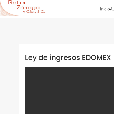
Inicio
Au
Ley de ingresos EDOMEX