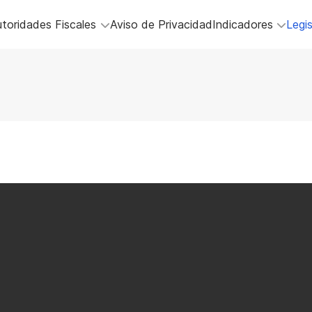
toridades Fiscales
Aviso de Privacidad
Indicadores
Legis