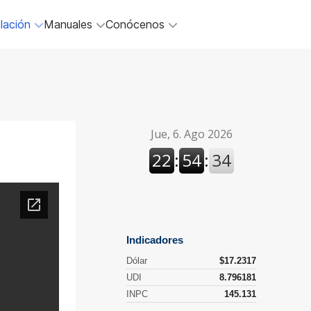
lación
Manuales
Conócenos