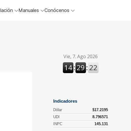
lación
Manuales
Conócenos