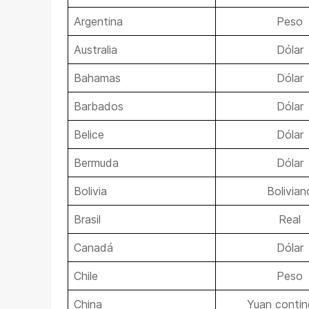
Argentina
Peso
Australia
Dólar
Bahamas
Dólar
Barbados
Dólar
Belice
Dólar
Bermuda
Dólar
Bolivia
Bolivian
Brasil
Real
Canadá
Dólar
Chile
Peso
China
Yuan contin