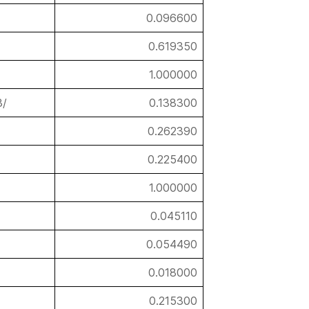
0.096600
0.619350
1.000000
3/
0.138300
0.262390
0.225400
1.000000
0.045110
0.054490
0.018000
0.215300