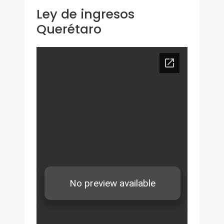
Ley de ingresos
Querétaro