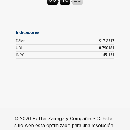
© 2026 Rotter Zarraga y Compañia S.C. Este
sitio web esta optimizado para una resolución