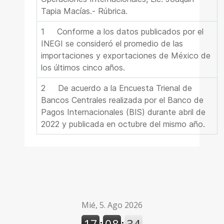
Tapia Macías
.- Rúbrica.
1
Conforme a los datos publicados por el
INEGI se consideró el promedio de las
importaciones y exportaciones de México de
los últimos cinco años.
2
De acuerdo a la Encuesta Trienal de
Bancos Centrales realizada por el Banco de
Pagos Internacionales (BIS) durante abril de
2022 y publicada en octubre del mismo año.