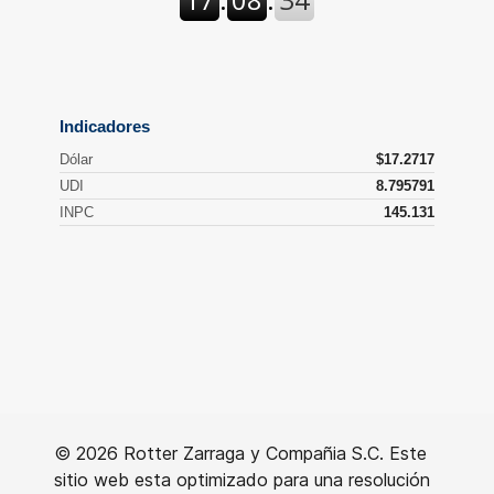
© 2026 Rotter Zarraga y Compañia S.C. Este
sitio web esta optimizado para una resolución