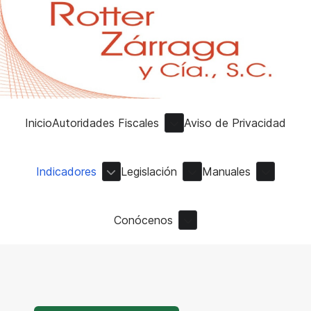
Inicio
Autoridades Fiscales
Aviso de Privacidad
Indicadores
Legislación
Manuales
Conócenos