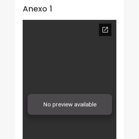
Anexo 1