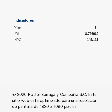
© 2026 Rotter Zarraga y Compañia S.C. Este
sitio web esta optimizado para una resolución
de pantalla de 1920 x 1080 pixeles.