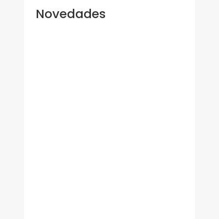
Novedades